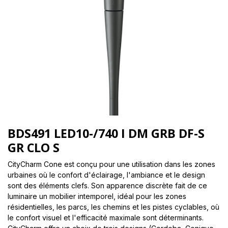
BDS491 LED10-/740 I DM GRB DF-S
GR CLO S
CityCharm Cone est conçu pour une utilisation dans les zones
urbaines où le confort d'éclairage, l'ambiance et le design
sont des éléments clefs. Son apparence discrète fait de ce
luminaire un mobilier intemporel, idéal pour les zones
résidentielles, les parcs, les chemins et les pistes cyclables, où
le confort visuel et l'efficacité maximale sont déterminants.