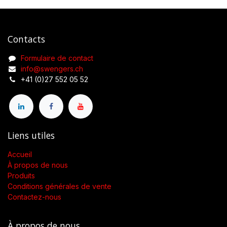
Contacts
Formulaire de contact
info@swengers.ch
+41 (0)27 552 05 52
Liens utiles
Accueil
À propos de nous
Produits
Conditions générales de vente
Contactez-nous
À propos de nous