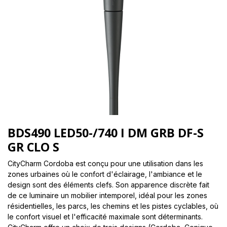
BDS490 LED50-/740 I DM GRB DF-S
GR CLO S
CityCharm Cordoba est conçu pour une utilisation dans les
zones urbaines où le confort d'éclairage, l'ambiance et le
design sont des éléments clefs. Son apparence discrète fait
de ce luminaire un mobilier intemporel, idéal pour les zones
résidentielles, les parcs, les chemins et les pistes cyclables, où
le confort visuel et l'efficacité maximale sont déterminants.