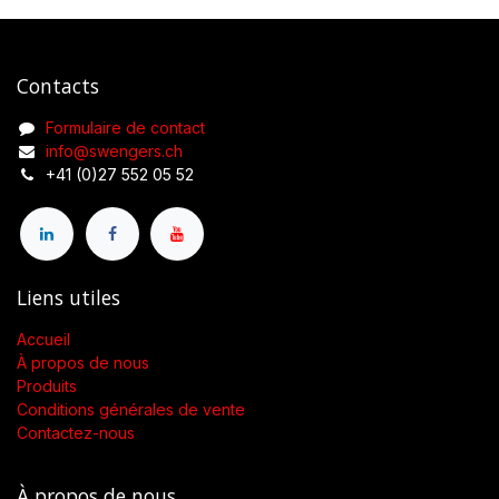
Contacts
Formulaire de contact
info@swengers.ch
+41 (0)27 552 05 52
Liens utiles
Accueil
À propos de nous
Produits
Conditions générales de vente
Contactez-nous
À propos de nous