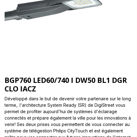
BGP760 LED60/740 I DW50 BL1 DGR
CLO IACZ
Développé dans le but de devenir votre partenaire sur le long
terme,. l'architecture System Ready (SR) de DigiStreet vous
permet de profiter aujourd'hui de systèmes d'éclairage
connectés et prépare également la ville pour les innovations à
venir! Ses deux prises vous permettent de vous connecter au
système de télégestion Philips CityTouch et est également