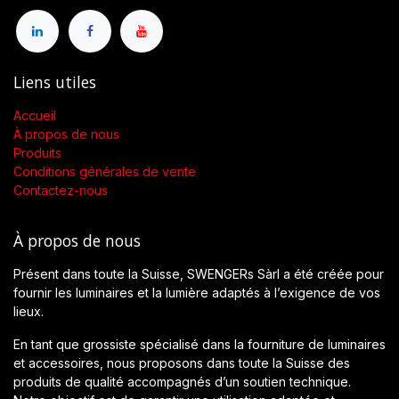
Liens utiles
Accueil
À propos de nous
Produits
Conditions générales de vente
Contactez-nous
À propos de nous
Présent dans toute la Suisse, SWENGERs Sàrl a été créée pour
fournir les luminaires et la lumière adaptés à l’exigence de vos
lieux.
En tant que grossiste spécialisé dans la fourniture de luminaires
et accessoires, nous proposons dans toute la Suisse des
produits de qualité accompagnés d’un soutien technique.