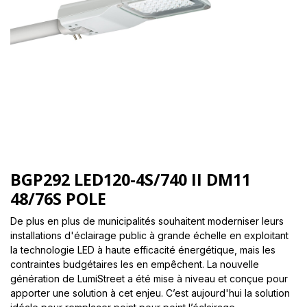
BGP292 LED120-4S/740 II DM11
48/76S POLE
De plus en plus de municipalités souhaitent moderniser leurs
installations d'éclairage public à grande échelle en exploitant
la technologie LED à haute efficacité énergétique, mais les
contraintes budgétaires les en empêchent. La nouvelle
génération de LumiStreet a été mise à niveau et conçue pour
apporter une solution à cet enjeu. C’est aujourd'hui la solution