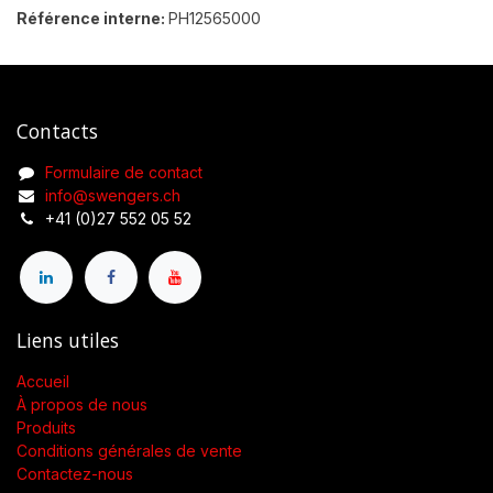
Référence interne:
PH12565000
Contacts
Formulaire de contact
info@swengers.ch
+41 (0)27 552 05 52
Liens utiles
Accueil
À propos de nous
Produits
Conditions générales de vente
Contactez-nous