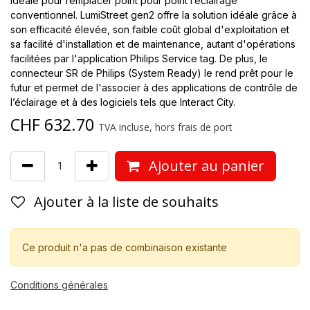
idéale pour remplacer point pour point l’éclairage
conventionnel. LumiStreet gen2 offre la solution idéale grâce à
son efficacité élevée, son faible coût global d'exploitation et
sa facilité d'installation et de maintenance, autant d'opérations
facilitées par l'application Philips Service tag. De plus, le
connecteur SR de Philips (System Ready) le rend prêt pour le
futur et permet de l'associer à des applications de contrôle de
l’éclairage et à des logiciels tels que Interact City.
CHF
632.70
TVA incluse, hors frais de port
Ajouter au panier
Ajouter à la liste de souhaits
Ce produit n'a pas de combinaison existante
Conditions générales