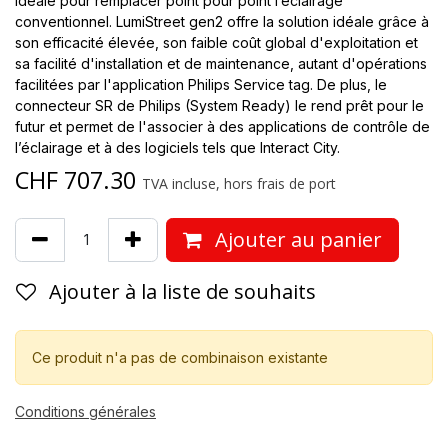
idéale pour remplacer point pour point l’éclairage
conventionnel. LumiStreet gen2 offre la solution idéale grâce à
son efficacité élevée, son faible coût global d'exploitation et
sa facilité d'installation et de maintenance, autant d'opérations
facilitées par l'application Philips Service tag. De plus, le
connecteur SR de Philips (System Ready) le rend prêt pour le
futur et permet de l'associer à des applications de contrôle de
l’éclairage et à des logiciels tels que Interact City.
CHF
707.30
TVA incluse, hors frais de port
Ajouter au panier
Ajouter à la liste de souhaits
Ce produit n'a pas de combinaison existante
Conditions générales