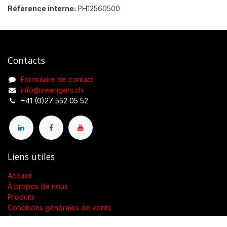
Référence interne:
PH12560500
Contacts
Formulaire de contact
info@swengers.ch
+41 (0)27 552 05 52
Liens utiles
Accueil
À propos de nous
Produits
Conditions générales de vente
Contactez-nous