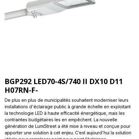
BGP292 LED70-4S/740 II DX10 D11
H07RN-F-
De plus en plus de municipalités souhaitent moderniser leurs
installations d'éclairage public à grande échelle en exploitant
la technologie LED à haute efficacité énergétique, mais les
contraintes budgétaires les en empêchent. La nouvelle
génération de LumiStreet a été mise à niveau et conçue pour
apporter une solution à cet enjeu. C’est aujourd'hui la solution