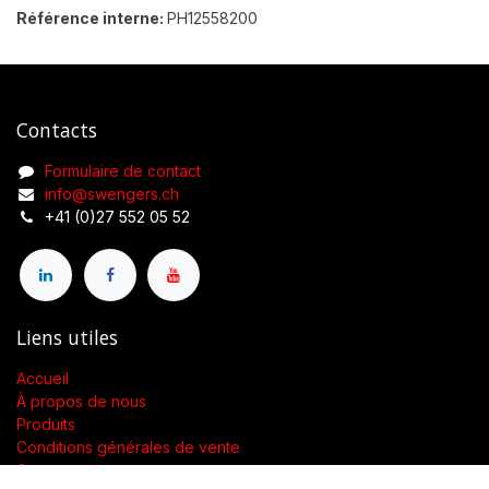
Référence interne:
PH12558200
Contacts
Formulaire de contact
info@swengers.ch
+41 (0)27 552 05 52
Liens utiles
Accueil
À propos de nous
Produits
Conditions générales de vente
Contactez-nous