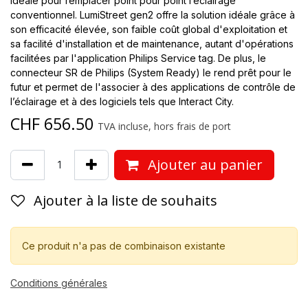
idéale pour remplacer point pour point l’éclairage
conventionnel. LumiStreet gen2 offre la solution idéale grâce à
son efficacité élevée, son faible coût global d'exploitation et
sa facilité d'installation et de maintenance, autant d'opérations
facilitées par l'application Philips Service tag. De plus, le
connecteur SR de Philips (System Ready) le rend prêt pour le
futur et permet de l'associer à des applications de contrôle de
l’éclairage et à des logiciels tels que Interact City.
CHF
656.50
TVA incluse, hors frais de port
Ajouter au panier
Ajouter à la liste de souhaits
Ce produit n'a pas de combinaison existante
Conditions générales