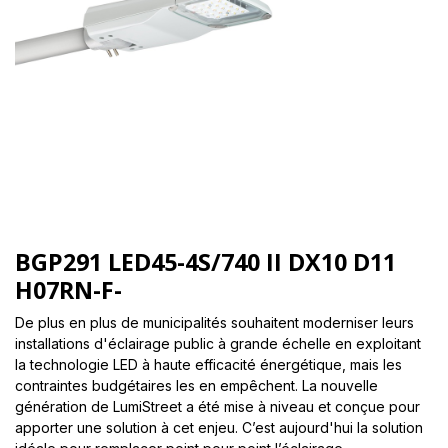
BGP291 LED45-4S/740 II DX10 D11
H07RN-F-
De plus en plus de municipalités souhaitent moderniser leurs
installations d'éclairage public à grande échelle en exploitant
la technologie LED à haute efficacité énergétique, mais les
contraintes budgétaires les en empêchent. La nouvelle
génération de LumiStreet a été mise à niveau et conçue pour
apporter une solution à cet enjeu. C’est aujourd'hui la solution