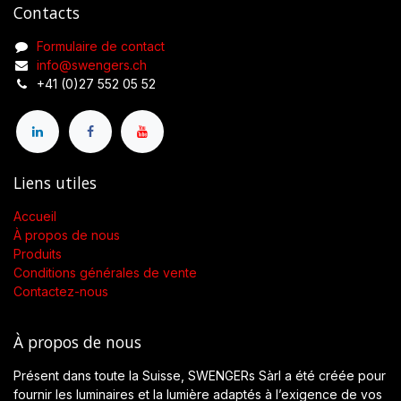
Contacts
Formulaire de contact
info@swengers.ch
+41 (0)27 552 05 52
Liens utiles
Accueil
À propos de nous
Produits
Conditions générales de vente
Contactez-nous
À propos de nous
Présent dans toute la Suisse, SWENGERs Sàrl a été créée pour
fournir les luminaires et la lumière adaptés à l’exigence de vos