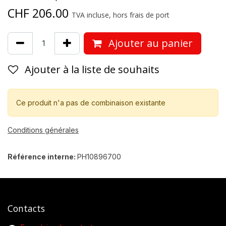
CHF
206.00
TVA incluse, hors frais de port
Ajouter au panier
Ajouter à la liste de souhaits
Ce produit n'a pas de combinaison existante
Conditions générales
Référence interne:
PH10896700
Contacts