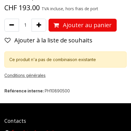
CHF
193.00
TVA incluse, hors frais de port
Ajouter au panier
Ajouter à la liste de souhaits
Ce produit n'a pas de combinaison existante
Conditions générales
Référence interne:
PH10890500
Contacts