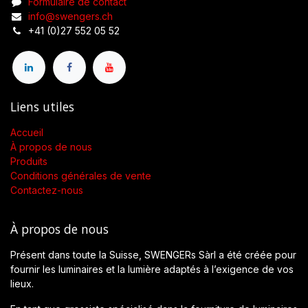
Formulaire de contact
info@swengers.ch
+41 (0)27 552 05 52
Liens utiles
Accueil
À propos de nous
Produits
Conditions générales de vente
Contactez-nous
À propos de nous
Présent dans toute la Suisse, SWENGERs Sàrl a été créée pour
fournir les luminaires et la lumière adaptés à l’exigence de vos
lieux.