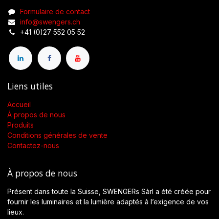
Formulaire de contact
info@swengers.ch
+41 (0)27 552 05 52
Liens utiles
Accueil
À propos de nous
Produits
Conditions générales de vente
Contactez-nous
À propos de nous
Présent dans toute la Suisse, SWENGERs Sàrl a été créée pour
fournir les luminaires et la lumière adaptés à l’exigence de vos
lieux.