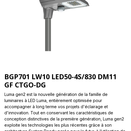
BGP701 LW10 LED50-4S/830 DM11
GF CTGO-DG
Luma gen2 est la nouvelle génération de la famille de
luminaires à LED Luma, entièrement optimisée pour
accompagner à long terme vos projets d'éclairage et
d'innovation. Tout en conservant les caractéristiques de
conception distinctives de la première génération, Luma gen2
exploite les technologies les plus récentes grâce à son