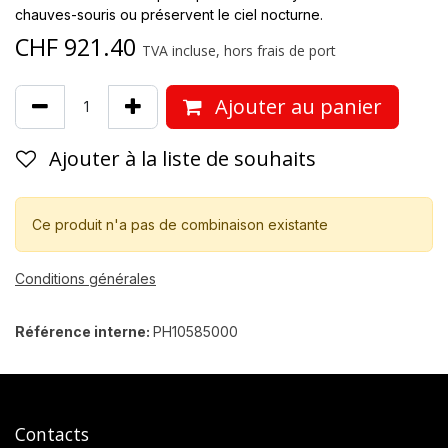
chauves-souris ou préservent le ciel nocturne.
CHF
921.40
TVA incluse, hors frais de port
Ajouter au panier
Ajouter à la liste de souhaits
Ce produit n'a pas de combinaison existante
Conditions générales
Référence interne:
PH10585000
Contacts