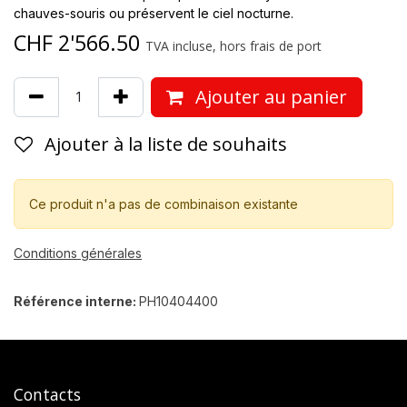
chauves-souris ou préservent le ciel nocturne.
CHF
2'566.50
TVA incluse, hors frais de port
Ajouter au panier
Ajouter à la liste de souhaits
Ce produit n'a pas de combinaison existante
Conditions générales
Référence interne:
PH10404400
Contacts