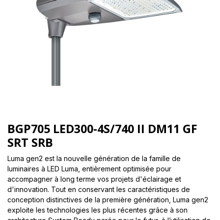
BGP705 LED300-4S/740 II DM11 GF
SRT SRB
Luma gen2 est la nouvelle génération de la famille de
luminaires à LED Luma, entièrement optimisée pour
accompagner à long terme vos projets d'éclairage et
d'innovation. Tout en conservant les caractéristiques de
conception distinctives de la première génération, Luma gen2
exploite les technologies les plus récentes grâce à son