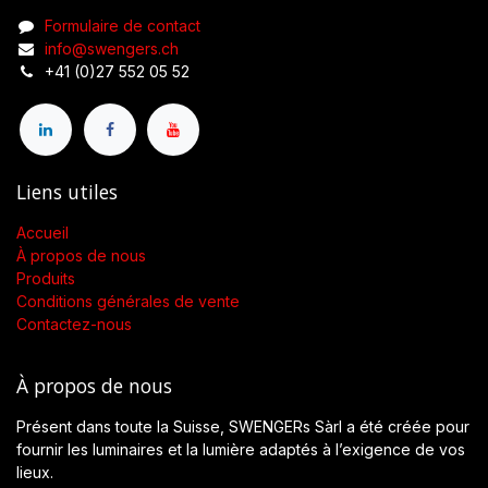
Formulaire de contact
info@swengers.ch
+41 (0)27 552 05 52
Liens utiles
Accueil
À propos de nous
Produits
Conditions générales de vente
Contactez-nous
À propos de nous
Présent dans toute la Suisse, SWENGERs Sàrl a été créée pour
fournir les luminaires et la lumière adaptés à l’exigence de vos
lieux.