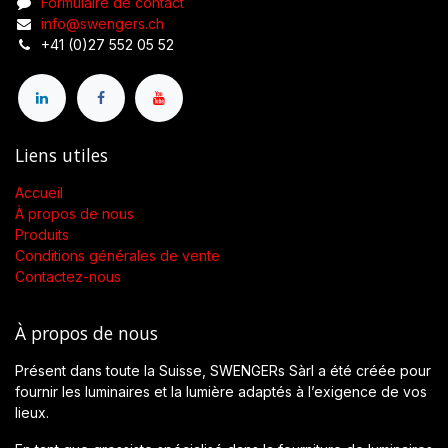
Formulaire de contact
info@swengers.ch
+41 (0)27 552 05 52
Liens utiles
Accueil
À propos de nous
Produits
Conditions générales de vente
Contactez-nous
À propos de nous
Présent dans toute la Suisse, SWENGERs Sàrl a été créée pour
fournir les luminaires et la lumière adaptés à l’exigence de vos
lieux.