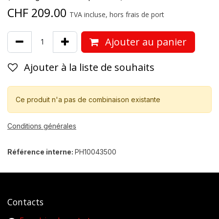
CHF
209.00
TVA incluse, hors frais de port
Ajouter au panier
Ajouter à la liste de souhaits
Ce produit n'a pas de combinaison existante
Conditions générales
Référence interne:
PH10043500
Contacts