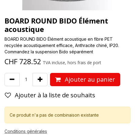
BOARD ROUND BIDO Élément
acoustique
BOARD ROUND BIDO Élément acoustique en fibre PET
recyclée acoustiquement efficace, Anthracite chiné, IP20.
Commandez la suspension Bido séparément
CHF
728.52
TVA incluse, hors frais de port
Ajouter au panier
Ajouter à la liste de souhaits
Ce produit n'a pas de combinaison existante
Conditions générales