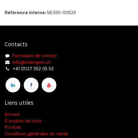
Référence interne:
ML585-00629
Contacts
Formulaire de contact
info@swengers.ch
+41 (0)27 552 05 52
Liens utiles
Accueil
À propos de nous
Produits
Conditions générales de vente