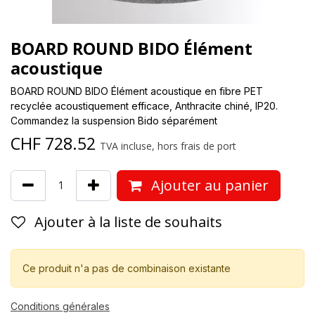
BOARD ROUND BIDO Élément
acoustique
BOARD ROUND BIDO Élément acoustique en fibre PET
recyclée acoustiquement efficace, Anthracite chiné, IP20.
Commandez la suspension Bido séparément
CHF
728.52
TVA incluse, hors frais de port
Ajouter au panier
Ajouter à la liste de souhaits
Ce produit n'a pas de combinaison existante
Conditions générales