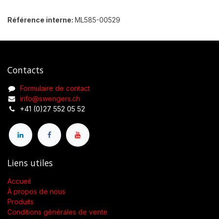
Référence interne:
ML585-00529
Contacts
Formulaire de contact
info@swengers.ch
+41 (0)27 552 05 52
Liens utiles
Accueil
À propos de nous
Produits
Conditions générales de vente