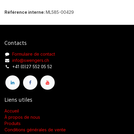
Référence interne:
ML585-00429
Contacts
Formulaire de contact
info@swengers.ch
+41 (0)27 552 05 52
Liens utiles
Accueil
À propos de nous
Produits
Conditions générales de vente