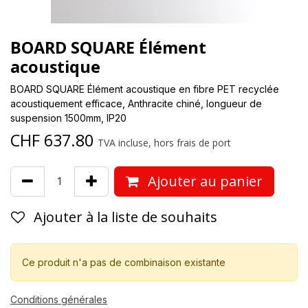
BOARD SQUARE Élément
acoustique
BOARD SQUARE Élément acoustique en fibre PET recyclée
acoustiquement efficace, Anthracite chiné, longueur de
suspension 1500mm, IP20
CHF
637.80
TVA incluse, hors frais de port
Ajouter au panier
Ajouter à la liste de souhaits
Ce produit n'a pas de combinaison existante
Conditions générales