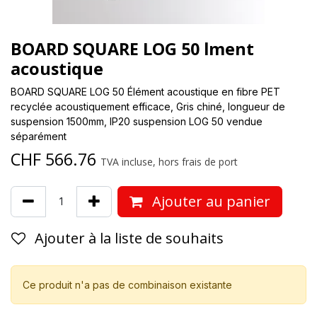
BOARD SQUARE LOG 50 lment
acoustique
BOARD SQUARE LOG 50 Élément acoustique en fibre PET
recyclée acoustiquement efficace, Gris chiné, longueur de
suspension 1500mm, IP20 suspension LOG 50 vendue
séparément
CHF
566.76
TVA incluse, hors frais de port
Ajouter au panier
Ajouter à la liste de souhaits
Ce produit n'a pas de combinaison existante