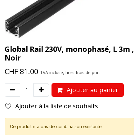
Global Rail 230V, monophasé, L 3m ,
Noir
CHF
81.00
TVA incluse, hors frais de port
Ajouter au panier
Ajouter à la liste de souhaits
Ce produit n'a pas de combinaison existante