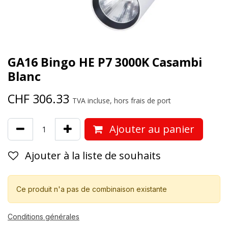
GA16 Bingo HE P7 3000K Casambi
Blanc
CHF
306.33
TVA incluse, hors frais de port
Ajouter au panier
Ajouter à la liste de souhaits
Ce produit n'a pas de combinaison existante
Conditions générales