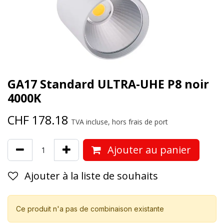
GA17 Standard ULTRA-UHE P8 noir
4000K
CHF
178.18
TVA incluse, hors frais de port
Ajouter au panier
Ajouter à la liste de souhaits
Ce produit n'a pas de combinaison existante