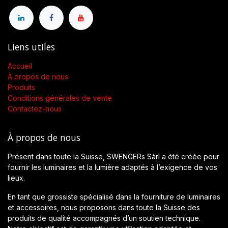
Liens utiles
Accueil
À propos de nous
Produits
Conditions générales de vente
Contactez-nous
À propos de nous
Présent dans toute la Suisse, SWENGERs Sàrl a été créée pour
fournir les luminaires et la lumière adaptés à l’exigence de vos
lieux.
En tant que grossiste spécialisé dans la fourniture de luminaires
et accessoires, nous proposons dans toute la Suisse des
produits de qualité accompagnés d’un soutien technique.