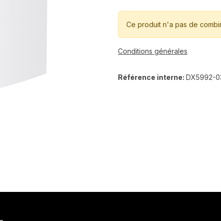
Ce produit n'a pas de combi
Conditions générales
Référence interne:
DX5992-0