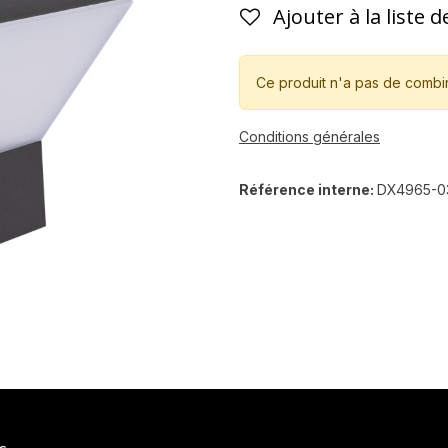
Ajouter à la liste 
Ce produit n'a pas de combi
Conditions générales
Référence interne:
DX4965-0