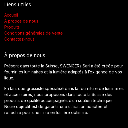
Liens utiles
Accueil
À propos de nous
Produits
Conditions générales de vente
Contactez-nous
À propos de nous
Présent dans toute la Suisse, SWENGERs Sàrl a été créée pour
fournir les luminaires et la lumière adaptés à l’exigence de vos
lieux.
En tant que grossiste spécialisé dans la fourniture de luminaires
et accessoires, nous proposons dans toute la Suisse des
produits de qualité accompagnés d’un soutien technique.
Notre objectif est de garantir une utilisation adaptée et
réfléchie pour une mise en lumière optimale.