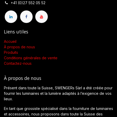
+41 (0)27 552 05 52
Liens utiles
Accueil
À propos de nous
Produits
Conditions générales de vente
Contactez-nous
À propos de nous
Présent dans toute la Suisse, SWENGERs Sàrl a été créée pour
fournir les luminaires et la lumière adaptés à l’exigence de vos
lieux.
En tant que grossiste spécialisé dans la fourniture de luminaires
et accessoires, nous proposons dans toute la Suisse des