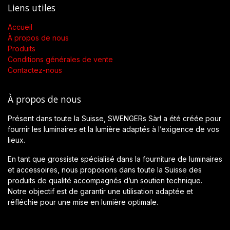
Liens utiles
Accueil
À propos de nous
Produits
Conditions générales de vente
Contactez-nous
À propos de nous
Présent dans toute la Suisse, SWENGERs Sàrl a été créée pour
fournir les luminaires et la lumière adaptés à l’exigence de vos
lieux.
En tant que grossiste spécialisé dans la fourniture de luminaires
et accessoires, nous proposons dans toute la Suisse des
produits de qualité accompagnés d’un soutien technique.
Notre objectif est de garantir une utilisation adaptée et
réfléchie pour une mise en lumière optimale.