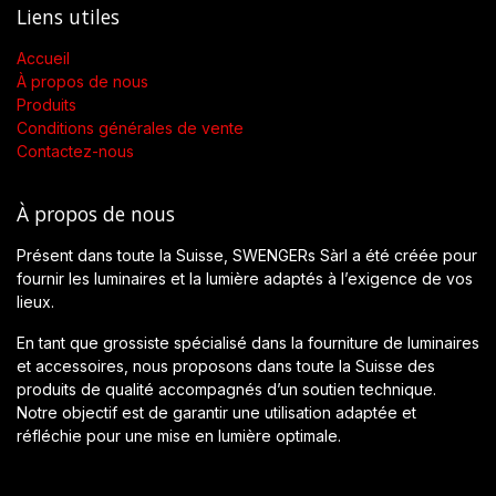
Liens utiles
Accueil
À propos de nous
Produits
Conditions générales de vente
Contactez-nous
À propos de nous
Présent dans toute la Suisse, SWENGERs Sàrl a été créée pour
fournir les luminaires et la lumière adaptés à l’exigence de vos
lieux.
En tant que grossiste spécialisé dans la fourniture de luminaires
et accessoires, nous proposons dans toute la Suisse des
produits de qualité accompagnés d’un soutien technique.
Notre objectif est de garantir une utilisation adaptée et
réfléchie pour une mise en lumière optimale.