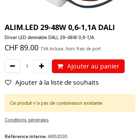
ALIM.LED 29-48W 0,6-1,1A DALI
Driver LED dimmable DALI, 29-48W 0,6-1,1A
CHF
89.00
TVA incluse, hors frais de port
Ajouter au panier
Ajouter à la liste de souhaits
Ce produit n'a pas de combinaison existante
Conditions générales
Référence interne:
ARI52030