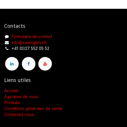
Contacts
Formulaire de contact
info@swengers.ch
+41 (0)27 552 05 52
Liens utiles
Accueil
À propos de nous
Produits
Conditions générales de vente
Contactez-nous