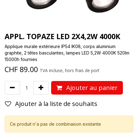
APPL. TOPAZE LED 2X4,2W 4000K
Applique murale extérieure IP54 IK08, corps aluminium
graphite, 2 têtes basculantes, lampes LED 5,2W 4000K 520lm
15000h fournies
CHF
89.00
TVA incluse, hors frais de port
Ajouter au panier
Ajouter à la liste de souhaits
Ce produit n'a pas de combinaison existante