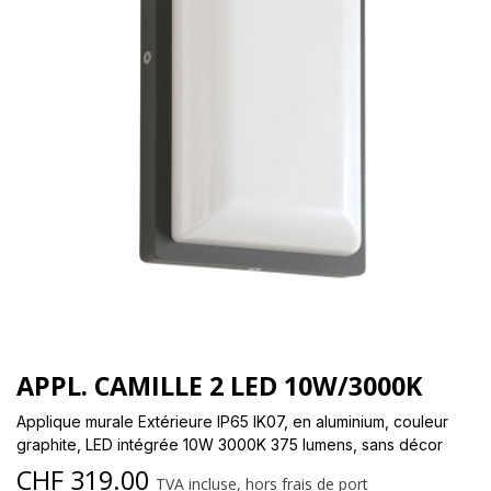
APPL. CAMILLE 2 LED 10W/3000K
Applique murale Extérieure IP65 IK07, en aluminium, couleur
graphite, LED intégrée 10W 3000K 375 lumens, sans décor
CHF
319.00
TVA incluse, hors frais de port