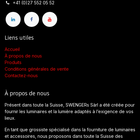
+41 (0)27 552 05 52
Liens utiles
Accueil
À propos de nous
Produits
Conditions générales de vente
Contactez-nous
À propos de nous
Présent dans toute la Suisse, SWENGERs Sàrl a été créée pour
fournir les luminaires et la lumière adaptés à l’exigence de vos
lieux.
En tant que grossiste spécialisé dans la fourniture de luminaires
et accessoires, nous proposons dans toute la Suisse des