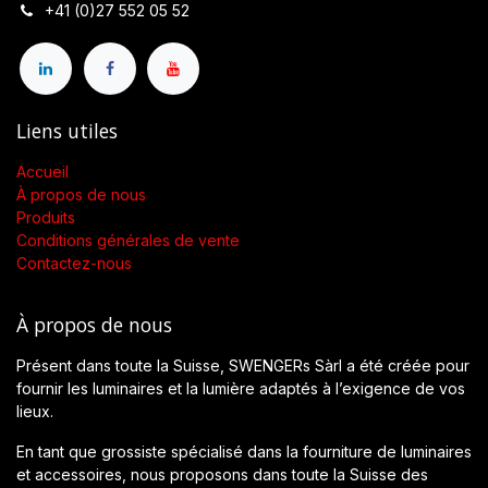
+41 (0)27 552 05 52
Liens utiles
Accueil
À propos de nous
Produits
Conditions générales de vente
Contactez-nous
À propos de nous
Présent dans toute la Suisse, SWENGERs Sàrl a été créée pour
fournir les luminaires et la lumière adaptés à l’exigence de vos
lieux.
En tant que grossiste spécialisé dans la fourniture de luminaires
et accessoires, nous proposons dans toute la Suisse des