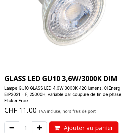
GLASS LED GU10 3,6W/3000K DIM
Lampe GU10 GLASS LED 4,6W 3000K 420 lumens, Cl.Energ
ErP2021 = F, 25000H, variable par coupure de fin de phase,
Flicker Free
CHF
11.00
TVA incluse, hors frais de port
Ajouter au panier