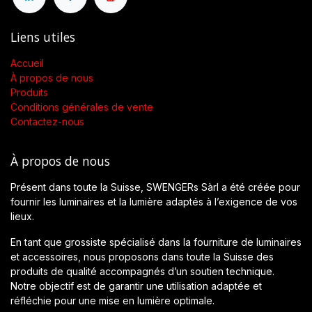
Liens utiles
Accueil
À propos de nous
Produits
Conditions générales de vente
Contactez-nous
À propos de nous
Présent dans toute la Suisse, SWENGERs Sàrl a été créée pour
fournir les luminaires et la lumière adaptés à l’exigence de vos
lieux.
En tant que grossiste spécialisé dans la fourniture de luminaires
et accessoires, nous proposons dans toute la Suisse des
produits de qualité accompagnés d’un soutien technique.
Notre objectif est de garantir une utilisation adaptée et
réfléchie pour une mise en lumière optimale.