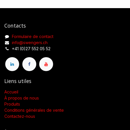
Contacts
Formulaire de contact
info@swengers.ch
+41 (0)27 552 05 52
Liens utiles
Accueil
À propos de nous
Produits
Conditions générales de vente
Contactez-nous