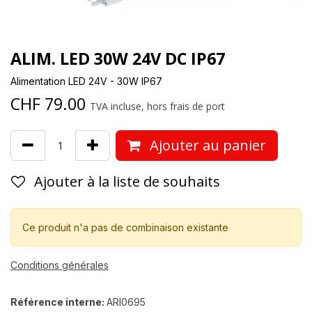
ALIM. LED 30W 24V DC IP67
Alimentation LED 24V - 30W IP67
CHF
79.00
TVA incluse, hors frais de port
Ajouter au panier
Ajouter à la liste de souhaits
Ce produit n'a pas de combinaison existante
Conditions générales
Référence interne:
ARI0695