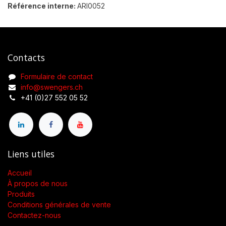
Référence interne:
ARI0052
Contacts
Formulaire de contact
info@swengers.ch
+41 (0)27 552 05 52
Liens utiles
Accueil
À propos de nous
Produits
Conditions générales de vente
Contactez-nous