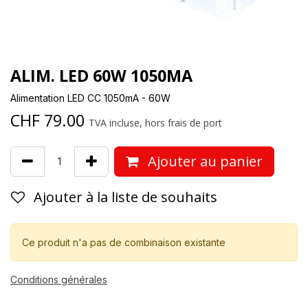
ALIM. LED 60W 1050MA
Alimentation LED CC 1050mA - 60W
CHF
79.00
TVA incluse, hors frais de port
Ajouter au panier
Ajouter à la liste de souhaits
Ce produit n'a pas de combinaison existante
Conditions générales