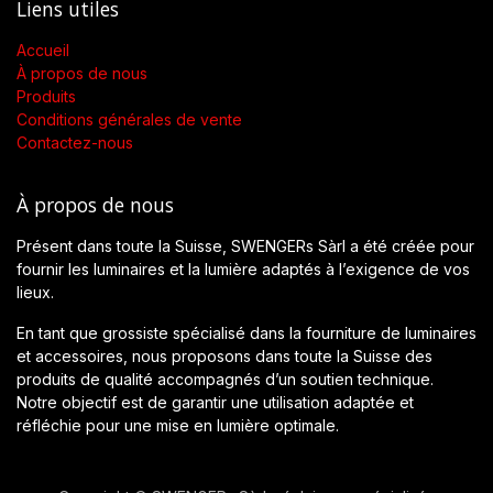
Liens utiles
Accueil
À propos de nous
Produits
Conditions générales de vente
Contactez-nous
À propos de nous
Présent dans toute la Suisse, SWENGERs Sàrl a été créée pour
fournir les luminaires et la lumière adaptés à l’exigence de vos
lieux.
En tant que grossiste spécialisé dans la fourniture de luminaires
et accessoires, nous proposons dans toute la Suisse des
produits de qualité accompagnés d’un soutien technique.
Notre objectif est de garantir une utilisation adaptée et
réfléchie pour une mise en lumière optimale.