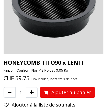
HONEYCOMB TITO90 x LENTI
Finition, Couleur : Noir -12 Poids : 0,05 Kg
CHF
59.75
TVA incluse, hors frais de port
Ajouter au panier
Ajouter à la liste de souhaits