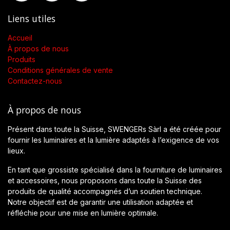
Liens utiles
Accueil
À propos de nous
Produits
Conditions générales de vente
Contactez-nous
À propos de nous
Présent dans toute la Suisse, SWENGERs Sàrl a été créée pour
fournir les luminaires et la lumière adaptés à l’exigence de vos
lieux.
En tant que grossiste spécialisé dans la fourniture de luminaires
et accessoires, nous proposons dans toute la Suisse des
produits de qualité accompagnés d’un soutien technique.
Notre objectif est de garantir une utilisation adaptée et
réfléchie pour une mise en lumière optimale.