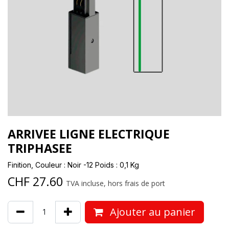
ARRIVEE LIGNE ELECTRIQUE
TRIPHASEE
Finition, Couleur : Noir -12 Poids : 0,1 Kg
CHF
27.60
TVA incluse, hors frais de port
Ajouter au panier