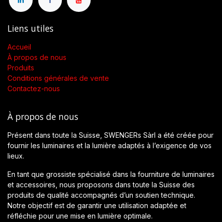
Liens utiles
Accueil
À propos de nous
Produits
Conditions générales de vente
Contactez-nous
À propos de nous
Présent dans toute la Suisse, SWENGERs Sàrl a été créée pour
fournir les luminaires et la lumière adaptés à l’exigence de vos
lieux.
En tant que grossiste spécialisé dans la fourniture de luminaires
et accessoires, nous proposons dans toute la Suisse des
produits de qualité accompagnés d’un soutien technique.
Notre objectif est de garantir une utilisation adaptée et
réfléchie pour une mise en lumière optimale.