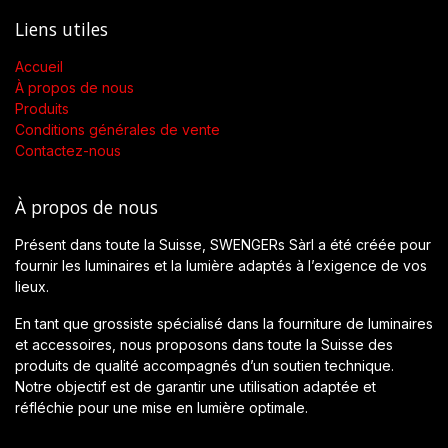
Liens utiles
Accueil
À propos de nous
Produits
Conditions générales de vente
Contactez-nous
À propos de nous
Présent dans toute la Suisse, SWENGERs Sàrl a été créée pour
fournir les luminaires et la lumière adaptés à l’exigence de vos
lieux.
En tant que grossiste spécialisé dans la fourniture de luminaires
et accessoires, nous proposons dans toute la Suisse des
produits de qualité accompagnés d’un soutien technique.
Notre objectif est de garantir une utilisation adaptée et
réfléchie pour une mise en lumière optimale.