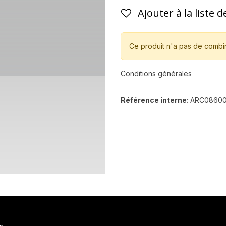
Ajouter à la liste 
Ce produit n'a pas de combi
Conditions générales
Référence interne:
ARC08600