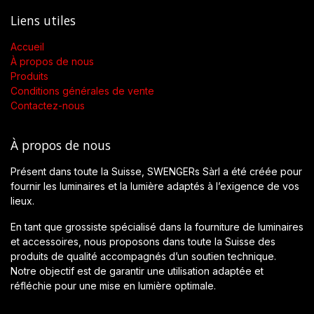
Liens utiles
Accueil
À propos de nous
Produits
Conditions générales de vente
Contactez-nous
À propos de nous
Présent dans toute la Suisse, SWENGERs Sàrl a été créée pour
fournir les luminaires et la lumière adaptés à l’exigence de vos
lieux.
En tant que grossiste spécialisé dans la fourniture de luminaires
et accessoires, nous proposons dans toute la Suisse des
produits de qualité accompagnés d’un soutien technique.
Notre objectif est de garantir une utilisation adaptée et
réfléchie pour une mise en lumière optimale.