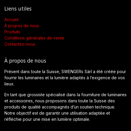
Liens utiles
Accueil
À propos de nous
Produits
Conditions générales de vente
Contactez-nous
À propos de nous
Présent dans toute la Suisse, SWENGERs Sàrl a été créée pour
fournir les luminaires et la lumière adaptés à l’exigence de vos
lieux.
En tant que grossiste spécialisé dans la fourniture de luminaires
et accessoires, nous proposons dans toute la Suisse des
produits de qualité accompagnés d’un soutien technique.
Notre objectif est de garantir une utilisation adaptée et
réfléchie pour une mise en lumière optimale.