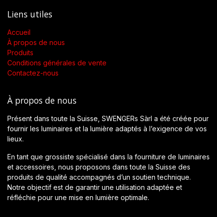
Liens utiles
Accueil
À propos de nous
Produits
Conditions générales de vente
Contactez-nous
À propos de nous
Présent dans toute la Suisse, SWENGERs Sàrl a été créée pour
fournir les luminaires et la lumière adaptés à l’exigence de vos
lieux.
En tant que grossiste spécialisé dans la fourniture de luminaires
et accessoires, nous proposons dans toute la Suisse des
produits de qualité accompagnés d’un soutien technique.
Notre objectif est de garantir une utilisation adaptée et
réfléchie pour une mise en lumière optimale.