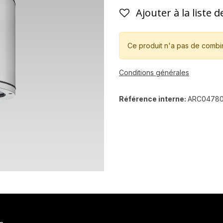
Ajouter à la liste 
Ce produit n'a pas de combi
Conditions générales
Référence interne:
ARC04780