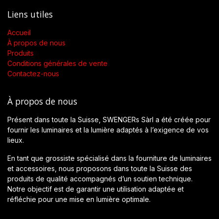
Liens utiles
Accueil
À propos de nous
Produits
Conditions générales de vente
Contactez-nous
À propos de nous
Présent dans toute la Suisse, SWENGERs Sàrl a été créée pour
fournir les luminaires et la lumière adaptés à l’exigence de vos
lieux.
En tant que grossiste spécialisé dans la fourniture de luminaires
et accessoires, nous proposons dans toute la Suisse des
produits de qualité accompagnés d’un soutien technique.
Notre objectif est de garantir une utilisation adaptée et
réfléchie pour une mise en lumière optimale.