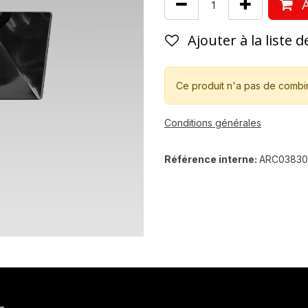
A
Ajouter à la liste 
Ce produit n'a pas de combi
Conditions générales
Référence interne:
ARC03830