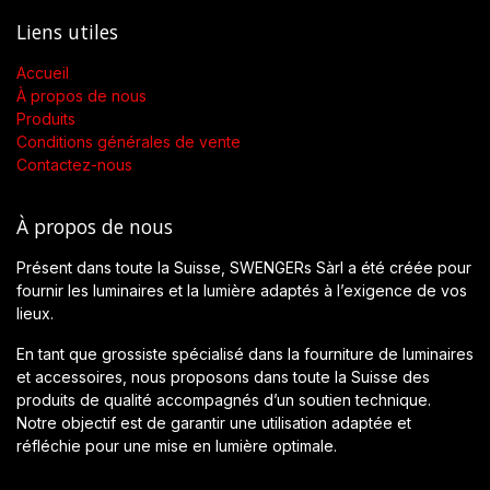
Liens utiles
Accueil
À propos de nous
Produits
Conditions générales de vente
Contactez-nous
À propos de nous
Présent dans toute la Suisse, SWENGERs Sàrl a été créée pour
fournir les luminaires et la lumière adaptés à l’exigence de vos
lieux.
En tant que grossiste spécialisé dans la fourniture de luminaires
et accessoires, nous proposons dans toute la Suisse des
produits de qualité accompagnés d’un soutien technique.
Notre objectif est de garantir une utilisation adaptée et
réfléchie pour une mise en lumière optimale.