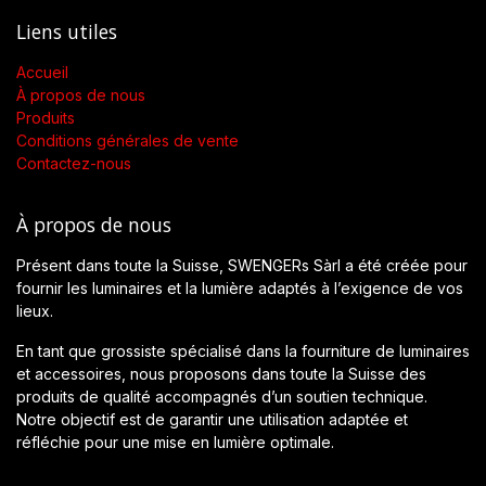
Liens utiles
Accueil
À propos de nous
Produits
Conditions générales de vente
Contactez-nous
À propos de nous
Présent dans toute la Suisse, SWENGERs Sàrl a été créée pour
fournir les luminaires et la lumière adaptés à l’exigence de vos
lieux.
En tant que grossiste spécialisé dans la fourniture de luminaires
et accessoires, nous proposons dans toute la Suisse des
produits de qualité accompagnés d’un soutien technique.
Notre objectif est de garantir une utilisation adaptée et
réfléchie pour une mise en lumière optimale.