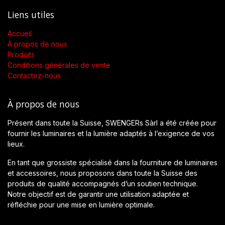
Liens utiles
Accueil
À propos de nous
Produits
Conditions générales de vente
Contactez-nous
À propos de nous
Présent dans toute la Suisse, SWENGERs Sàrl a été créée pour
fournir les luminaires et la lumière adaptés à l’exigence de vos
lieux.
En tant que grossiste spécialisé dans la fourniture de luminaires
et accessoires, nous proposons dans toute la Suisse des
produits de qualité accompagnés d’un soutien technique.
Notre objectif est de garantir une utilisation adaptée et
réfléchie pour une mise en lumière optimale.