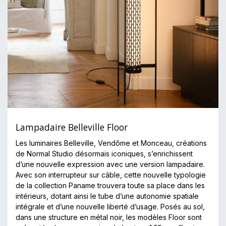
Lampadaire Belleville Floor
Les luminaires Belleville, Vendôme et Monceau, créations
de Normal Studio désormais iconiques, s’enrichissent
d’une nouvelle expression avec une version lampadaire.
Avec son interrupteur sur câble, cette nouvelle typologie
de la collection Paname trouvera toute sa place dans les
intérieurs, dotant ainsi le tube d’une autonomie spatiale
intégrale et d’une nouvelle liberté d’usage. Posés au sol,
dans une structure en métal noir, les modèles Floor sont