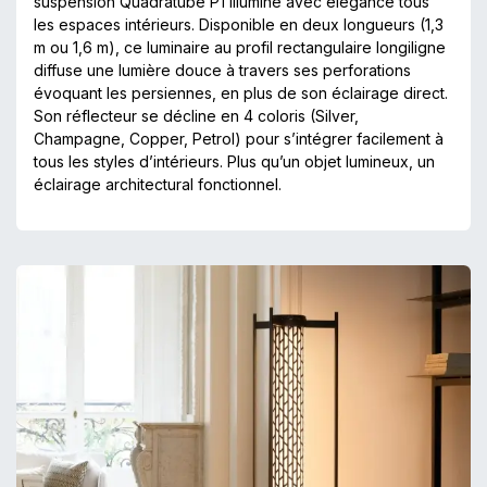
suspension Quadratube P1 illumine avec élégance tous
les espaces intérieurs. Disponible en deux longueurs (1,3
m ou 1,6 m), ce luminaire au profil rectangulaire longiligne
diffuse une lumière douce à travers ses perforations
évoquant les persiennes, en plus de son éclairage direct.
Son réflecteur se décline en 4 coloris (Silver,
Champagne, Copper, Petrol) pour s’intégrer facilement à
tous les styles d’intérieurs. Plus qu’un objet lumineux, un
éclairage architectural fonctionnel.