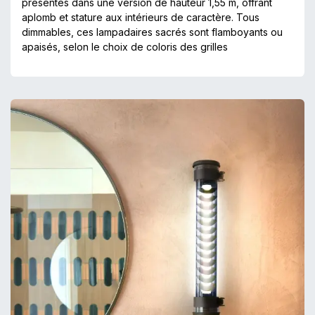
présentés dans une version de hauteur 1,55 m, offrant
aplomb et stature aux intérieurs de caractère. Tous
dimmables, ces lampadaires sacrés sont flamboyants ou
apaisés, selon le choix de coloris des grilles