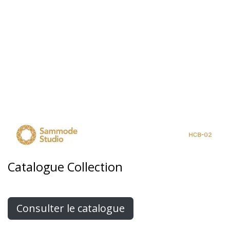
Catalogue Collection
Consulter le catalogue