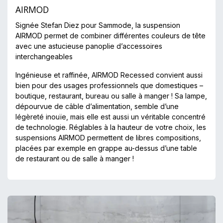
AIRMOD
Signée Stefan Diez pour Sammode, la suspension
AIRMOD permet de combiner différentes couleurs de tête
avec une astucieuse panoplie d’accessoires
interchangeables
Ingénieuse et raffinée, AIRMOD Recessed convient aussi
bien pour des usages professionnels que domestiques –
boutique, restaurant, bureau ou salle à manger ! Sa lampe,
dépourvue de câble d’alimentation, semble d’une
légèreté inouïe, mais elle est aussi un véritable concentré
de technologie. Réglables à la hauteur de votre choix, les
suspensions AIRMOD permettent de libres compositions,
placées par exemple en grappe au-dessus d’une table
de restaurant ou de salle à manger !