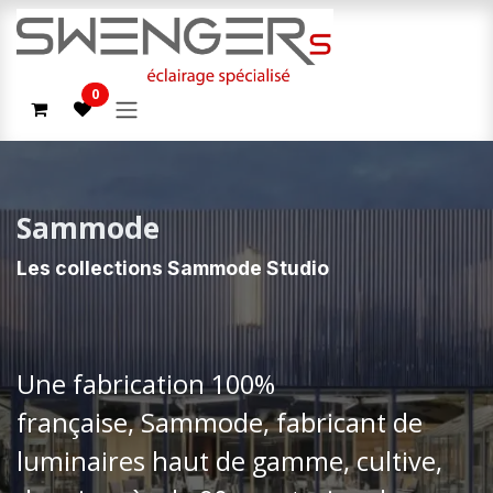
Se rendre au contenu
0
Sammode
Les collections Sammode Studio
Une fabrication 100%
française, Sammode, fabricant de
luminaires haut de gamme, cultive,