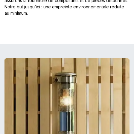
assurons la fourniture de composants et de pièces détachées.
Notre but jusqu’ici : une empreinte environnementale réduite
au minimum.