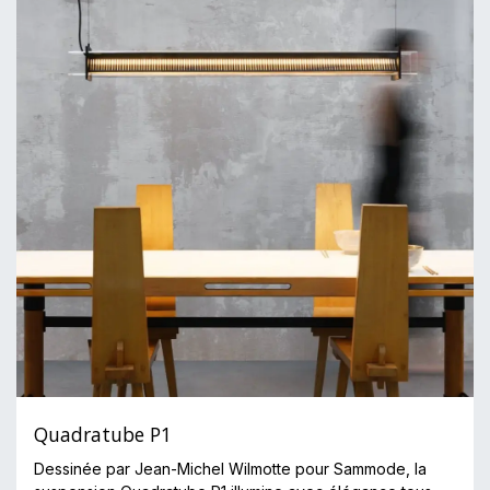
Quadratube P1
Dessinée par Jean-Michel Wilmotte pour Sammode, la