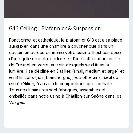
G13 Ceiling -
Plafonnier & Suspension
Fonctionnel et esthétique, le plafonnier G13 est à sa place
aussi bien dans une chambre à coucher que dans un
couloir, un bureau ou même votre cuisine. Il est composé
d’une grille en métal perforé et d’une authentique lentille
de Fresnel en verre, au sein desquels se diffuse la
lumière. Il se décline en 3 tailles (small, medium et large) et
en 3 finitions (noir, blanc et gris), et s’offre ainsi, seul ou
en répétition, à autant de compositions que souhaité.
Tous nos luminaires sont fabriqués, assemblés et
emballés dans notre usine à Châtillon-sur-Saône dans les
Vosges.