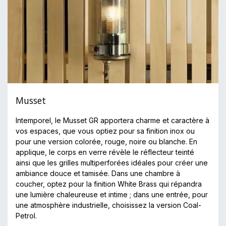
Musset
Intemporel, le Musset GR apportera charme et caractère à
vos espaces, que vous optiez pour sa finition inox ou
pour une version colorée, rouge, noire ou blanche. En
applique, le corps en verre révèle le réflecteur teinté
ainsi que les grilles multiperforées idéales pour créer une
ambiance douce et tamisée. Dans une chambre à
coucher, optez pour la finition White Brass qui répandra
une lumière chaleureuse et intime ; dans une entrée, pour
une atmosphère industrielle, choisissez la version Coal-
Petrol.