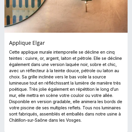
Applique Elgar
Cette applique murale intemporelle se décline en cinq
teintes : cuivre, or, argent, laiton et pétrole. Elle se décline
également dans une version laquée noir, sobre et chic,
avec un réflecteur à la teinte douce, pétrole ou laiton au
choix. Sa grille inclinée vers le bas voile la source
lumineuse tout en réfléchissant la lumière de manière très
poétique. Très jolie également en répétition le long d’un
mur, elle mettra en scène votre couloir ou votre allée.
Disponible en version gradable, elle animera les bords de
votre piscine de ses multiples reflets. Tous nos luminaires
sont fabriqués, assemblés et emballés dans notre usine à
Châtillon-sur-Saône dans les Vosges.