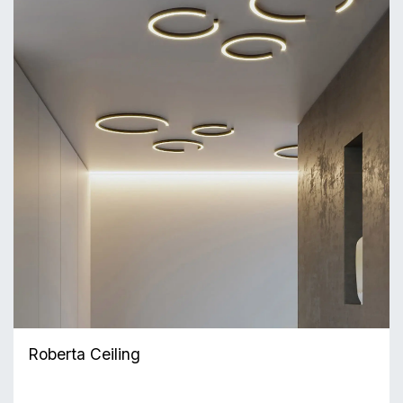
Roberta Ceiling