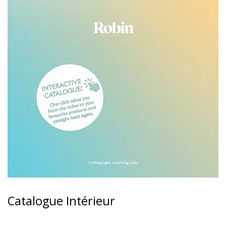
Catalogue Intérieur