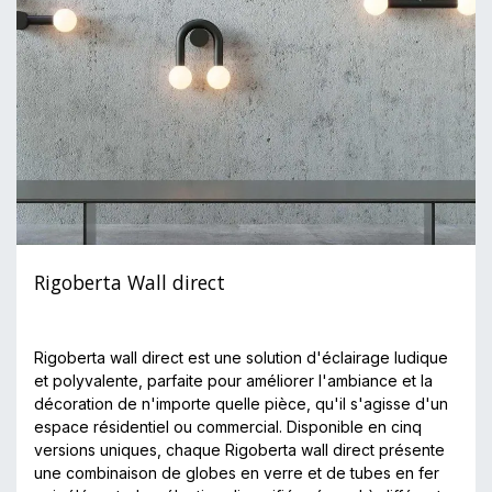
Rigoberta Wall direct
Rigoberta wall direct est une solution d'éclairage ludique
et polyvalente, parfaite pour améliorer l'ambiance et la
décoration de n'importe quelle pièce, qu'il s'agisse d'un
espace résidentiel ou commercial. Disponible en cinq
versions uniques, chaque Rigoberta wall direct présente
une combinaison de globes en verre et de tubes en fer