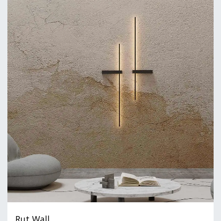
Rut Wall