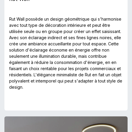
Rut Wall possède un design géométrique qui s'harmonise
avec tout type de décoration intérieure et peut être
utilisée seule ou en groupe pour créer un effet saisissant.
Avec son éclairage indirect et ses fines lignes noires, elle
crée une ambiance accueillante pour tout espace. Cette
solution d'éclairage économe en énergie offre non
seulement une illumination durable, mais contribue
également à réduire la consommation d'énergie, en en
faisant un choix rentable pour les projets commerciaux et
résidentiels. L'élégance minimaliste de Rut en fait un objet
polyvalent et intemporel qui peut s'adapter à tout style de
design.