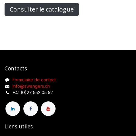
Consulter le catalogue
Contacts
Formulaire de contact
info@swengers.ch
+41 (0)27 552 05 52
Liens utiles