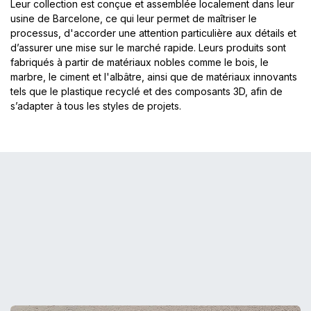
Leur collection est conçue et assemblée localement dans leur
usine de Barcelone, ce qui leur permet de maîtriser le
processus, d'accorder une attention particulière aux détails et
d’assurer une mise sur le marché rapide. Leurs produits sont
fabriqués à partir de matériaux nobles comme le bois, le
marbre, le ciment et l'albâtre, ainsi que de matériaux innovants
tels que le plastique recyclé et des composants 3D, afin de
s’adapter à tous les styles de projets.