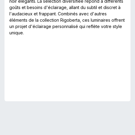
noir élégants. La sélection diversifiée répond à différents
goûts et besoins d'éclairage, allant du subtil et discret à
l'audacieux et frappant. Combinés avec d'autres
éléments de la collection Rigoberta, ces luminaires offrent
un projet d'éclairage personnalisé qui reflète votre style
unique.