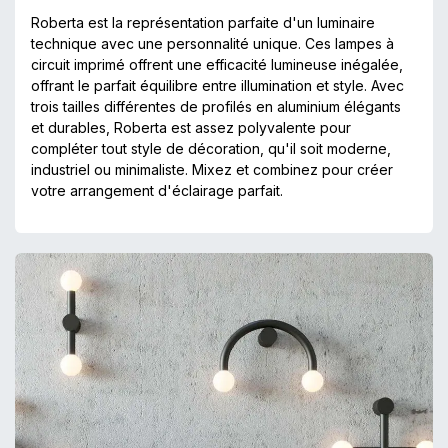
Roberta est la représentation parfaite d'un luminaire
technique avec une personnalité unique. Ces lampes à
circuit imprimé offrent une efficacité lumineuse inégalée,
offrant le parfait équilibre entre illumination et style. Avec
trois tailles différentes de profilés en aluminium élégants
et durables, Roberta est assez polyvalente pour
compléter tout style de décoration, qu'il soit moderne,
industriel ou minimaliste. Mixez et combinez pour créer
votre arrangement d'éclairage parfait.