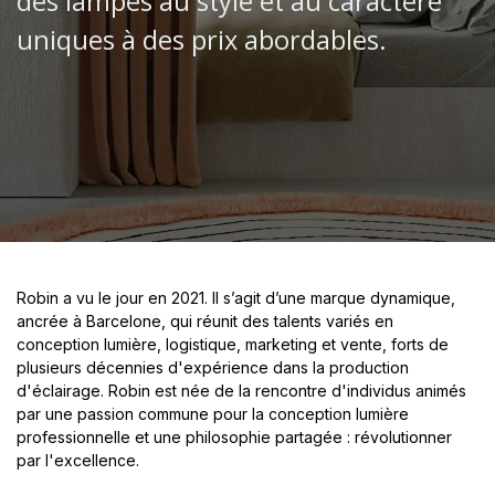
des lampes au style et au caractère
uniques à des prix abordables.
Robin a vu le jour en 2021. Il s’agit d’une marque dynamique,
ancrée à Barcelone, qui réunit des talents variés en
conception lumière, logistique, marketing et vente, forts de
plusieurs décennies d'expérience dans la production
d'éclairage. Robin est née de la rencontre d'individus animés
par une passion commune pour la conception lumière
professionnelle et une philosophie partagée : révolutionner
par l'excellence.